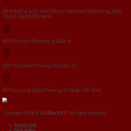
Số 5 đường số 4, Khu Dân cư Him Lam, Bình Hưng, Bình
Chánh, Tp.Hồ Chí Minh
80 B Dạ Nam Phường 2 Quận 8
245 Vĩnh Viễn Phường 04 Quận 10
667 Lạc Long Quân Phường 10 Quận Tân Bình
Copyright 2026 ©
Gà Rán FKT
. All rights reserved.
Trang chủ
Giới thiệu