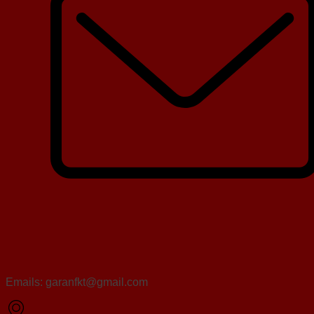
Emails: garanfkt@gmail.com