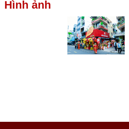
Hình ảnh