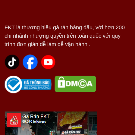
FKT là thương hiệu gà rán hàng đầu, với hơn 200
chi nhánh nhượng quyền trên toàn quốc với quy
trình đơn giản dễ làm dễ vận hành .