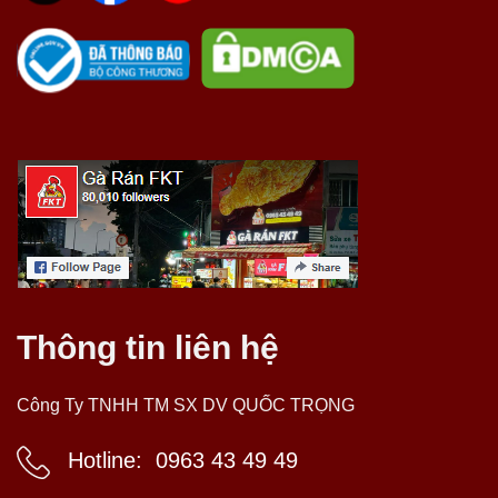
Thông tin liên hệ
Công Ty TNHH TM SX DV QUỐC TRỌNG
Hotline:
0963 43 49 49