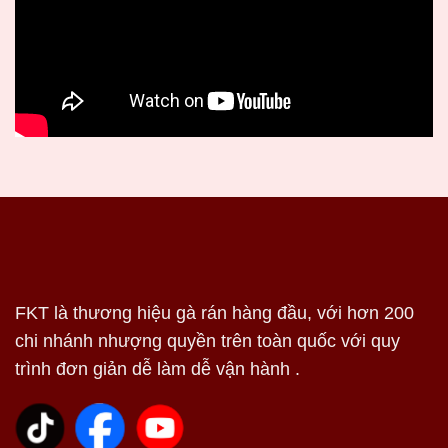
FKT là thương hiệu gà rán hàng đầu, với hơn 200
chi nhánh nhượng quyền trên toàn quốc với quy
trình đơn giản dễ làm dễ vận hành .