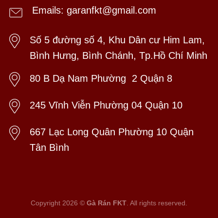
Emails: garanfkt@gmail.com
Số 5 đường số 4, Khu Dân cư Him Lam,
Bình Hưng, Bình Chánh, Tp.Hồ Chí Minh
80 B Dạ Nam Phường 2 Quận 8
245 Vĩnh Viễn Phường 04 Quận 10
667 Lạc Long Quân Phường 10 Quận
Tân Bình
Copyright 2026 ©
Gà Rán FKT
. All rights reserved.